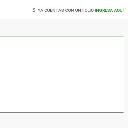
Si ya cuentas con un folio
ingresa aquí