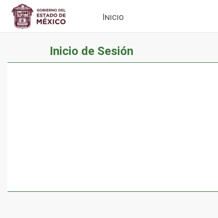
(current)
Inicio
Inicio de Sesión